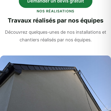
Demander un devis gratuit
NOS RÉALISATIONS
Travaux réalisés par nos équipes
Découvrez quelques-unes de nos installations et
chantiers réalisés par nos équipes.