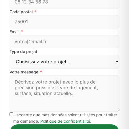
Code postal
*
Email
*
Type de projet
Votre message
*
J'accepte que mes données soient utilisées pour traiter
ma demande.
Politique de confidentialité
.