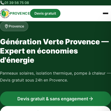
01 39 56 75 08
PROVENCE
Devis gratuit
Provence
Génération Verte Provence —
Expert en économies
d'énergie
Panneaux solaires, isolation thermique, pompe à chaleur —
Devis gratuit sous 24h en Provence.
Devis gratuit & sans engagement