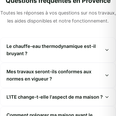
Questions fréquentes en Provence
Toutes les réponses à vos questions sur nos travaux,
les aides disponibles et notre fonctionnement.
Le chauffe-eau thermodynamique est-il
bruyant ?
Mes travaux seront-ils conformes aux
normes en vigueur ?
L'ITE change-t-elle l'aspect de ma maison ?
Comment préparer ma maison avant le