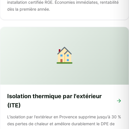
installation certifiée RGE. Économies immédiates, rentabilité
dès la première année.
Isolation thermique par l'extérieur
(ITE)
L'isolation par l'extérieur en Provence supprime jusqu'à 30 %
des pertes de chaleur et améliore durablement le DPE de