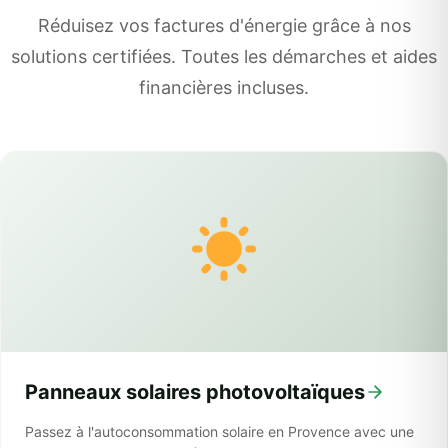
Réduisez vos factures d'énergie grâce à nos
solutions certifiées. Toutes les démarches et aides
financières incluses.
Panneaux solaires photovoltaïques
Passez à l'autoconsommation solaire en Provence avec une