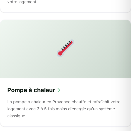
votre logement.
Pompe à chaleur
La pompe à chaleur en Provence chauffe et rafraîchit votre
logement avec 3 à 5 fois moins d'énergie qu'un système
classique.