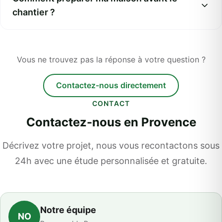
chantier ?
Vous ne trouvez pas la réponse à votre question ?
Contactez-nous directement
CONTACT
Contactez-nous en Provence
Décrivez votre projet, nous vous recontactons sous
24h avec une étude personnalisée et gratuite.
Notre équipe
NO