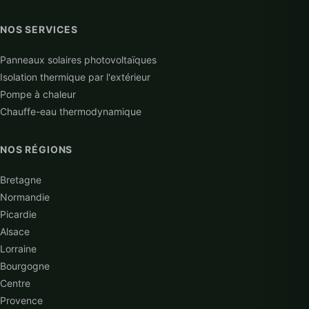
NOS SERVICES
Panneaux solaires photovoltaïques
Isolation thermique par l'extérieur
Pompe à chaleur
Chauffe-eau thermodynamique
NOS RÉGIONS
Bretagne
Normandie
Picardie
Alsace
Lorraine
Bourgogne
Centre
Provence