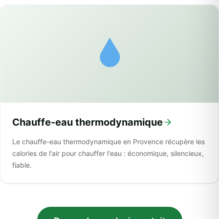
Chauffe-eau thermodynamique
Le chauffe-eau thermodynamique en Provence récupère les
calories de l'air pour chauffer l'eau : économique, silencieux,
fiable.