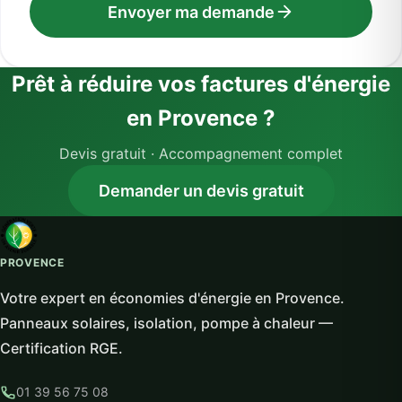
Envoyer ma demande
Prêt à réduire vos factures d'énergie
en Provence ?
Devis gratuit · Accompagnement complet
Demander un devis gratuit
PROVENCE
Votre expert en économies d'énergie en Provence.
Panneaux solaires, isolation, pompe à chaleur —
Certification RGE.
01 39 56 75 08