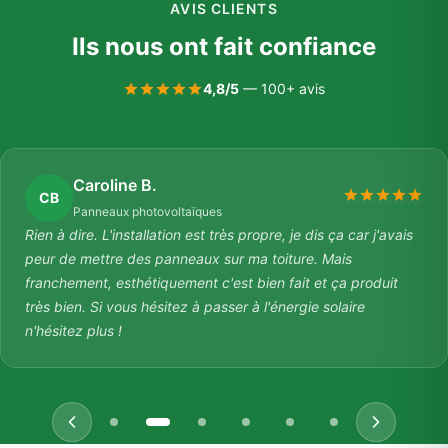
AVIS CLIENTS
Ils nous ont fait confiance
4,8/5
— 100+ avis
Caroline B.
CB
Panneaux photovoltaïques
Rien à dire. L'installation est très propre, je dis ça car j'avais
peur de mettre des panneaux sur ma toiture. Mais
franchement, esthétiquement c'est bien fait et ça produit
très bien. Si vous hésitez à passer à l'énergie solaire
n'hésitez plus !