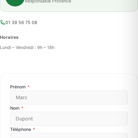
Responsable Provence
01 39 56 75 08
Horaires
Lundi – Vendredi : 9h – 18h
Prénom
*
Nom
*
Téléphone
*