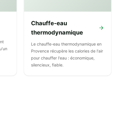
Chauffe-eau
thermodynamique
ent
Le chauffe-eau thermodynamique en
u'un
Provence récupère les calories de l'air
pour chauffer l'eau : économique,
silencieux, fiable.