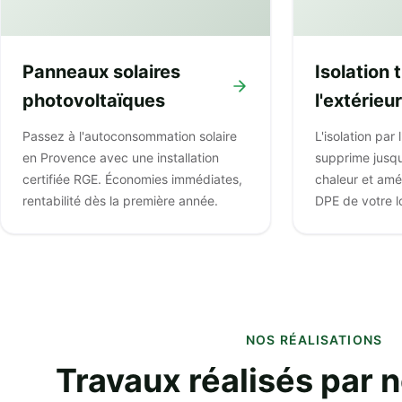
Panneaux solaires
Isolation
photovoltaïques
l'extérieur
Passez à l'autoconsommation solaire
L'isolation par
en Provence avec une installation
supprime jusq
certifiée RGE. Économies immédiates,
chaleur et amé
rentabilité dès la première année.
DPE de votre 
NOS RÉALISATIONS
Travaux réalisés par 