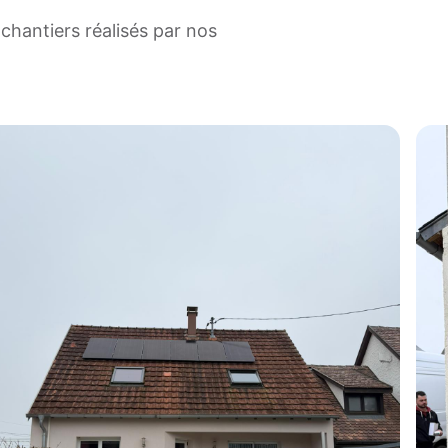
chantiers réalisés par nos