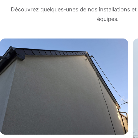
Découvrez quelques-unes de nos installations et 
équipes.